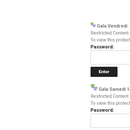
Gala Vendredi
Restricted Content
To view this protec
Password:
Gala Samedi 
Restricted Content
To view this protec
Password: