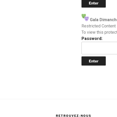
Gala Dimanc
Restricted Content
To view this protec
Password:
RETROUVEZ-NOUS