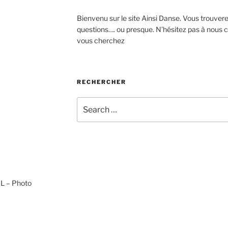
Bienvenu sur le site Ainsi Danse. Vous trouver
questions…. ou presque. N’hésitez pas à nous c
vous cherchez
RECHERCHER
L – Photo