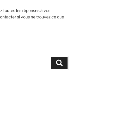
ez toutes les réponses à vos
ontacter si vous ne trouvez ce que