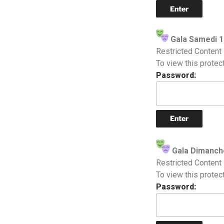
Gala Samedi 
Restricted Content
To view this protec
Password:
Gala Dimanch
Restricted Content
To view this protec
Password: