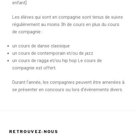
enfant]
Les élèves qui sont en compagnie sont tenus de suivre
régulièrement au moins 3h de cours en plus du cours
de compagnie :
un cours de danse classique
un cours de contemporain et/ou de jazz
un cours de ragga et/ou hip hop Le cours de
compagnie est offert.
Durant l’année, les compagnies peuvent être amenées à
se présenter en concours ou lors d’évènements divers.
RETROUVEZ-NOUS