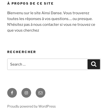
À PROPOS DE CE SITE
Bienvenu sur le site Ainsi Danse. Vous trouverez
toutes les réponses à vos questions…. ou presque.
N’hésitez pas à nous contacter si vous ne trouvez ce
que vous cherchez
RECHERCHER
Proudly powered by WordPress