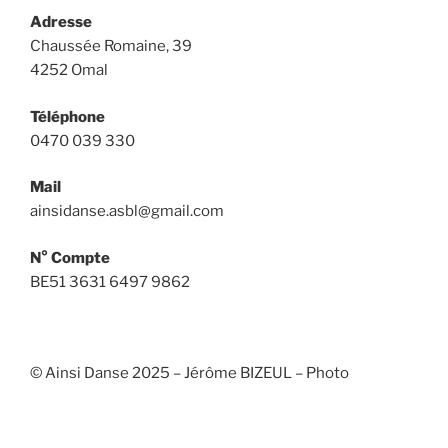
Adresse
Chaussée Romaine, 39
4252 Omal
Téléphone
0470 039 330
Mail
ainsidanse.asbl@gmail.com
N° Compte
BE51 3631 6497 9862
© Ainsi Danse 2025 – Jérôme BIZEUL – Photo