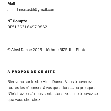
Mail
ainsidanse.asbl@gmail.com
N° Compte
BE51 3631 6497 9862
© Ainsi Danse 2025 – Jérôme BIZEUL – Photo
À PROPOS DE CE SITE
Bienvenu sur le site Ainsi Danse. Vous trouverez
toutes les réponses à vos questions…. ou presque.
N’hésitez pas à nous contacter si vous ne trouvez ce
que vous cherchez