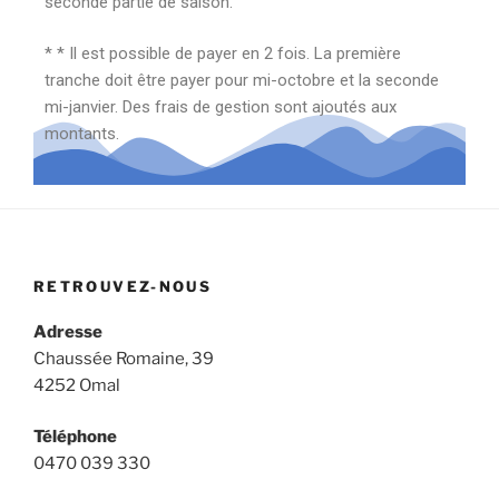
seconde partie de saison.
* * Il est possible de payer en 2 fois. La première
tranche doit être payer pour mi-octobre et la seconde
mi-janvier. Des frais de gestion sont ajoutés aux
montants.
RETROUVEZ-NOUS
Adresse
Chaussée Romaine, 39
4252 Omal
Téléphone
0470 039 330