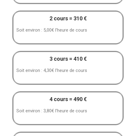
2 cours = 310 €
Soit environ : 5,00€ l’heure de cours
3 cours = 410 €
Soit environ : 4,30€ l’heure de cours
4 cours = 490 €
Soit environ : 3,80€ l’heure de cours