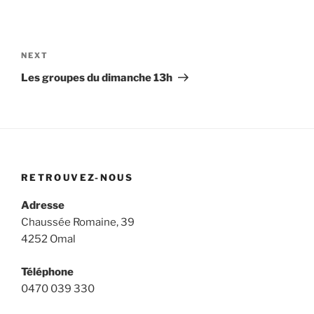
NEXT
Les groupes du dimanche 13h
RETROUVEZ-NOUS
Adresse
Chaussée Romaine, 39
4252 Omal
Téléphone
0470 039 330