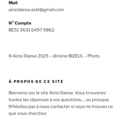
Mail
ainsidanse.asbl@gmail.com
N° Compte
BE51 3631 6497 9862
© Ainsi Danse 2025 – Jérôme BIZEUL – Photo
À PROPOS DE CE SITE
Bienvenu sur le site Ainsi Danse. Vous trouverez
toutes les réponses à vos questions…. ou presque.
N’hésitez pas à nous contacter si vous ne trouvez ce
que vous cherchez