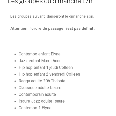
Les groupes du dimanche 17h
Les groupes suivant danseront le dimanche soir.
Attention, l’ordre de passage n’est pas définit :
Contempo enfant Elyne
Jazz enfant Mardi Anne
Hip hop enfant 1 jeudi Colleen
Hip hop enfant 2 vendredi Colleen
Ragga adulte 20h Thabata
Classique adulte Isaure
Contemporain adulte
Isaure Jazz adulte Isaure
Contempo 1 Elyne