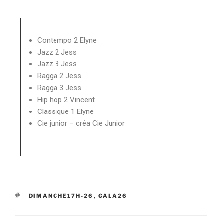
Contempo 2 Elyne
Jazz 2 Jess
Jazz 3 Jess
Ragga 2 Jess
Ragga 3 Jess
Hip hop 2 Vincent
Classique 1 Elyne
Cie junior – créa Cie Junior
DIMANCHE17H-26
,
GALA26